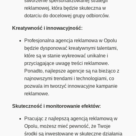
stworzenie spersonalizowanej strategii
reklamowej, która będzie skuteczna w
dotarciu do docelowej grupy odbiorców.
Kreatywność i innowacyjność:
Profesjonalna agencja reklamowa w Opolu
będzie dysponować kreatywnymi talentami,
które są w stanie wykreować unikalne i
przyciągające uwagę treści reklamowe.
Ponadto, najlepsze agencje są na bieżąco z
najnowszymi trendami i technologiami, co
pozwala im tworzyć innowacyjne kampanie
reklamowe.
Skuteczność i monitorowanie efektów:
Pracując z najlepszą agencją reklamową w
Opolu, możesz mieć pewność, że Twoje
środki są inwestowane w skuteczne działania