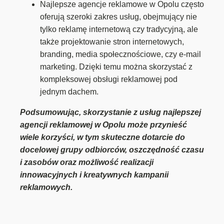
Najlepsze agencje reklamowe w Opolu często
oferują szeroki zakres usług, obejmujący nie
tylko reklamę internetową czy tradycyjną, ale
także projektowanie stron internetowych,
branding, media społecznościowe, czy e-mail
marketing. Dzięki temu można skorzystać z
kompleksowej obsługi reklamowej pod
jednym dachem.
Podsumowując, skorzystanie z usług najlepszej
agencji reklamowej w Opolu może przynieść
wiele korzyści, w tym skuteczne dotarcie do
docelowej grupy odbiorców, oszczędność czasu
i zasobów oraz możliwość realizacji
innowacyjnych i kreatywnych kampanii
reklamowych.