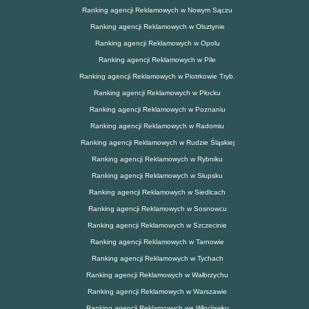
Ranking agencji Reklamowych w Nowym Sączu
Ranking agencji Reklamowych w Olsztynie
Ranking agencji Reklamowych w Opolu
Ranking agencji Reklamowych w Pile
Ranking agencji Reklamowych w Piotrkowie Tryb.
Ranking agencji Reklamowych w Płocku
Ranking agencji Reklamowych w Poznaniu
Ranking agencji Reklamowych w Radomiu
Ranking agencji Reklamowych w Rudzie Śląskiej
Ranking agencji Reklamowych w Rybniku
Ranking agencji Reklamowych w Słupsku
Ranking agencji Reklamowych w Siedlcach
Ranking agencji Reklamowych w Sosnowcu
Ranking agencji Reklamowych w Szczecinie
Ranking agencji Reklamowych w Tarnowie
Ranking agencji Reklamowych w Tychach
Ranking agencji Reklamowych w Wałbrzychu
Ranking agencji Reklamowych w Warszawie
Ranking agencji Reklamowych we Włocławku