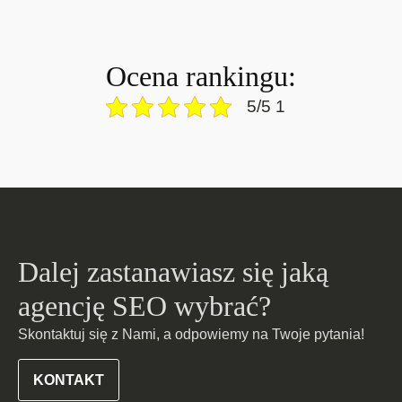
Ocena rankingu:
5/5 1
Dalej zastanawiasz się jaką
agencję SEO wybrać?
Skontaktuj się z Nami, a odpowiemy na Twoje pytania!
KONTAKT