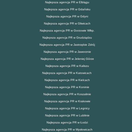
Najlepsza agencja PR w Elblągu
Najlepsza agencja PR w Gdańsku
Najlepsza agencja PR w Gdyni
Najlepsza agencja PR w Gliwicach
Najlepsza agencja PR w Gorzowie Wlkp.
Najlepsza agencja PR w Grudziądzu
Najlepsza agencja PR w Jastrzębie Zdrój
Najlepsza agencja PR w Jaworznie
Najlepsza agencja PR w Jeleniej Górze
Najlepsza agencja PR w Kaliszu
Najlepsza agencja PR w Katowicach
Najlepsza agencja PR w Kielcach
Najlepsza agencja PR w Koninie
Najlepsza agencja PR w Koszalinie
Najlepsza agencja PR w Krakowie
Najlepsza agencja PR w Legnicy
Najlepsza agencja PR w Lublinie
Najlepsza agencja PR w Łodzi
Najlepsza agencja PR w Mysłowicach