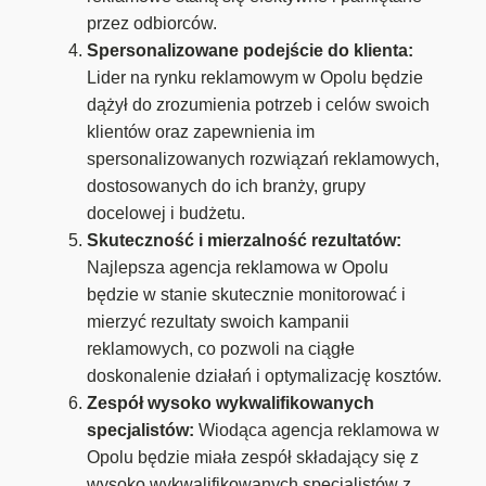
przez odbiorców.
Spersonalizowane podejście do klienta:
Lider na rynku reklamowym w Opolu będzie
dążył do zrozumienia potrzeb i celów swoich
klientów oraz zapewnienia im
spersonalizowanych rozwiązań reklamowych,
dostosowanych do ich branży, grupy
docelowej i budżetu.
Skuteczność i mierzalność rezultatów:
Najlepsza agencja reklamowa w Opolu
będzie w stanie skutecznie monitorować i
mierzyć rezultaty swoich kampanii
reklamowych, co pozwoli na ciągłe
doskonalenie działań i optymalizację kosztów.
Zespół wysoko wykwalifikowanych
specjalistów:
Wiodąca agencja reklamowa w
Opolu będzie miała zespół składający się z
wysoko wykwalifikowanych specjalistów z