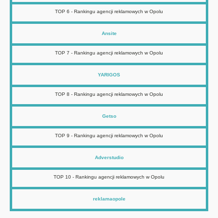
TOP 6 - Rankingu agencji reklamowych w Opolu
Ansite
TOP 7 - Rankingu agencji reklamowych w Opolu
YARIGOS
TOP 8 - Rankingu agencji reklamowych w Opolu
Getso
TOP 9 - Rankingu agencji reklamowych w Opolu
Adverstudio
TOP 10 - Rankingu agencji reklamowych w Opolu
reklamaopole