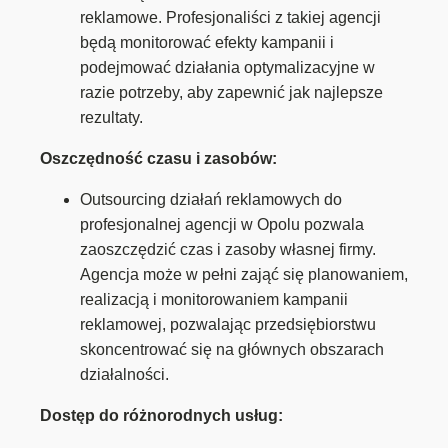
reklamowe. Profesjonaliści z takiej agencji
będą monitorować efekty kampanii i
podejmować działania optymalizacyjne w
razie potrzeby, aby zapewnić jak najlepsze
rezultaty.
Oszczędność czasu i zasobów:
Outsourcing działań reklamowych do
profesjonalnej agencji w Opolu pozwala
zaoszczędzić czas i zasoby własnej firmy.
Agencja może w pełni zająć się planowaniem,
realizacją i monitorowaniem kampanii
reklamowej, pozwalając przedsiębiorstwu
skoncentrować się na głównych obszarach
działalności.
Dostęp do różnorodnych usług: