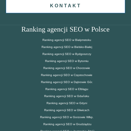
KONTAKT
Ranking agencji SEO w Polsce
Ranking agencji SEO w Białymstoku
Ranking agencji SEO w Bielsko-Białej
Ranking agencji SEO w Bydgoszczy
Ranking agencji SEO w Bytomiu
Ranking agencji SEO w Chorzowie
Ranking agencji SEO w Częstochowie
Ranking agencji SEO w Dąbrowie Gór.
Ranking agencji SEO w Elblągu
Ranking agencji SEO w Gdańsku
Ranking agencji SEO w Gdyni
Ranking agencji SEO w Gliwicach
Ranking agencji SEO w Gorzowie Wlkp.
Ranking agencji SEO w Grudziądzu