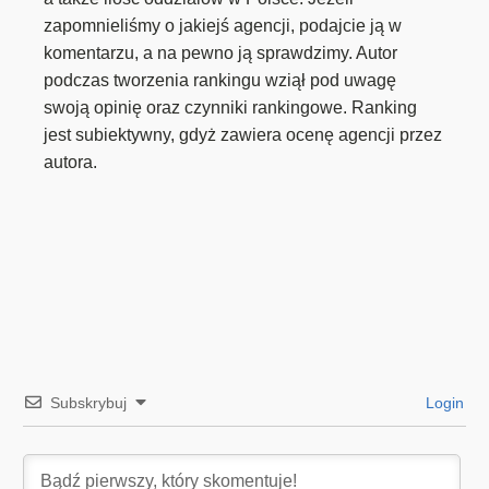
zapomnieliśmy o jakiejś agencji, podajcie ją w
komentarzu, a na pewno ją sprawdzimy. Autor
podczas tworzenia rankingu wziął pod uwagę
swoją opinię oraz czynniki rankingowe. Ranking
jest subiektywny, gdyż zawiera ocenę agencji przez
autora.
Subskrybuj
Login