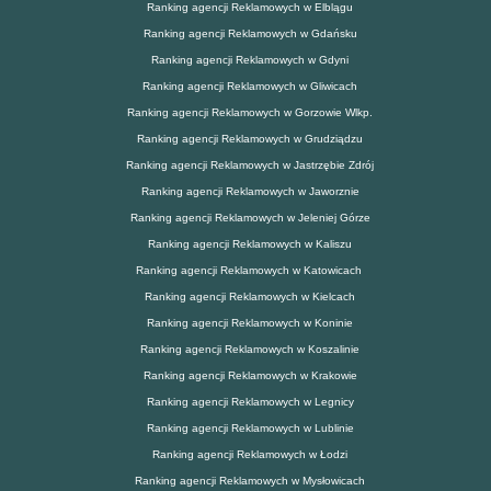
Ranking agencji Reklamowych w Elblągu
Ranking agencji Reklamowych w Gdańsku
Ranking agencji Reklamowych w Gdyni
Ranking agencji Reklamowych w Gliwicach
Ranking agencji Reklamowych w Gorzowie Wlkp.
Ranking agencji Reklamowych w Grudziądzu
Ranking agencji Reklamowych w Jastrzębie Zdrój
Ranking agencji Reklamowych w Jaworznie
Ranking agencji Reklamowych w Jeleniej Górze
Ranking agencji Reklamowych w Kaliszu
Ranking agencji Reklamowych w Katowicach
Ranking agencji Reklamowych w Kielcach
Ranking agencji Reklamowych w Koninie
Ranking agencji Reklamowych w Koszalinie
Ranking agencji Reklamowych w Krakowie
Ranking agencji Reklamowych w Legnicy
Ranking agencji Reklamowych w Lublinie
Ranking agencji Reklamowych w Łodzi
Ranking agencji Reklamowych w Mysłowicach