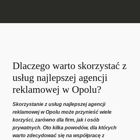
Dlaczego warto skorzystać z
usług najlepszej agencji
reklamowej w Opolu?
Skorzystanie z usług najlepszej agencji
reklamowej w Opolu może przynieść wiele
korzyści, zarówno dla firm, jak i osób
prywatnych. Oto kilka powodów, dla których
warto zdecydować się na współpracę z