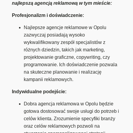
najlepszą agencją reklamową w tym mieście:
Profesjonalizm i doświadczenie:
Najlepsze agencje reklamowe w Opolu
zazwyczaj posiadają wysoko
wykwalifikowany zespół specjalistów z
różnych dziedzin, takich jak marketing,
projektowanie graficzne, copywriting, czy
programowanie. Ich doświadczenie pozwala
na skuteczne planowanie i realizację
kampanii reklamowych.
Indywidualne podejście:
Dobra agencja reklamowa w Opolu będzie
gotowa dostosować swoje usługi do potrzeb i
celów klienta. Zrozumienie specyfiki branży
oraz celów reklamowych pozwoli na