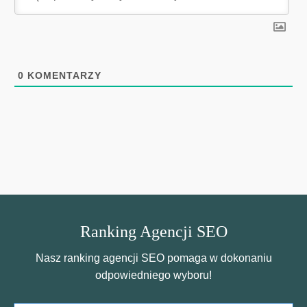
0
KOMENTARZY
Ranking Agencji SEO
Nasz ranking agencji SEO pomaga w dokonaniu
odpowiedniego wyboru!