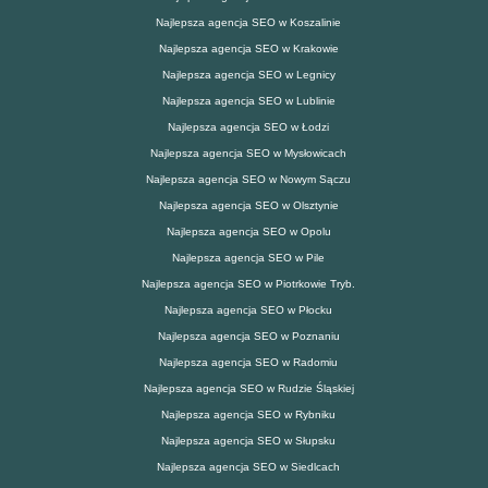
Najlepsza agencja SEO w Koszalinie
Najlepsza agencja SEO w Krakowie
Najlepsza agencja SEO w Legnicy
Najlepsza agencja SEO w Lublinie
Najlepsza agencja SEO w Łodzi
Najlepsza agencja SEO w Mysłowicach
Najlepsza agencja SEO w Nowym Sączu
Najlepsza agencja SEO w Olsztynie
Najlepsza agencja SEO w Opolu
Najlepsza agencja SEO w Pile
Najlepsza agencja SEO w Piotrkowie Tryb.
Najlepsza agencja SEO w Płocku
Najlepsza agencja SEO w Poznaniu
Najlepsza agencja SEO w Radomiu
Najlepsza agencja SEO w Rudzie Śląskiej
Najlepsza agencja SEO w Rybniku
Najlepsza agencja SEO w Słupsku
Najlepsza agencja SEO w Siedlcach