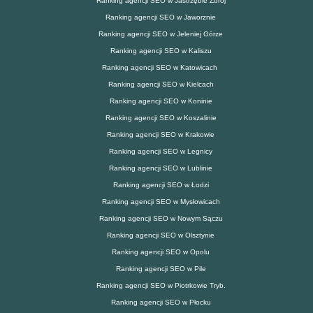
Ranking agencji SEO w Jastrzębie Zdrój
Ranking agencji SEO w Jaworznie
Ranking agencji SEO w Jeleniej Górze
Ranking agencji SEO w Kaliszu
Ranking agencji SEO w Katowicach
Ranking agencji SEO w Kielcach
Ranking agencji SEO w Koninie
Ranking agencji SEO w Koszalinie
Ranking agencji SEO w Krakowie
Ranking agencji SEO w Legnicy
Ranking agencji SEO w Lublinie
Ranking agencji SEO w Łodzi
Ranking agencji SEO w Mysłowicach
Ranking agencji SEO w Nowym Sączu
Ranking agencji SEO w Olsztynie
Ranking agencji SEO w Opolu
Ranking agencji SEO w Pile
Ranking agencji SEO w Piotrkowie Tryb.
Ranking agencji SEO w Płocku