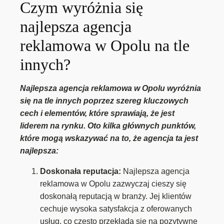
Czym wyróżnia się
najlepsza agencja
reklamowa w Opolu na tle
innych?
Najlepsza agencja reklamowa w Opolu wyróżnia
się na tle innych poprzez szereg kluczowych
cech i elementów, które sprawiają, że jest
liderem na rynku. Oto kilka głównych punktów,
które mogą wskazywać na to, że agencja ta jest
najlepsza:
Doskonała reputacja:
Najlepsza agencja
reklamowa w Opolu zazwyczaj cieszy się
doskonałą reputacją w branży. Jej klientów
cechuje wysoka satysfakcja z oferowanych
usług, co często przekłada się na pozytywne