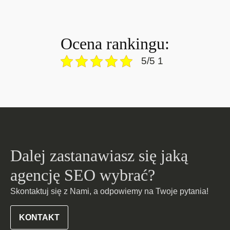
Ocena rankingu:
5/5 1
Dalej zastanawiasz się jaką
agencję SEO wybrać?
Skontaktuj się z Nami, a odpowiemy na Twoje pytania!
KONTAKT