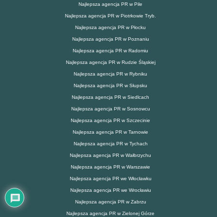
Najlepsza agencja PR w Pile
Najlepsza agencja PR w Piotrkowie Tryb.
Najlepsza agencja PR w Płocku
Najlepsza agencja PR w Poznaniu
Najlepsza agencja PR w Radomiu
Najlepsza agencja PR w Rudzie Śląskiej
Najlepsza agencja PR w Rybniku
Najlepsza agencja PR w Słupsku
Najlepsza agencja PR w Siedlcach
Najlepsza agencja PR w Sosnowcu
Najlepsza agencja PR w Szczecinie
Najlepsza agencja PR w Tarnowie
Najlepsza agencja PR w Tychach
Najlepsza agencja PR w Wałbrzychu
Najlepsza agencja PR w Warszawie
Najlepsza agencja PR we Włocławku
Najlepsza agencja PR we Wrocławiu
Najlepsza agencja PR w Zabrzu
Najlepsza agencja PR w Zielonej Górze