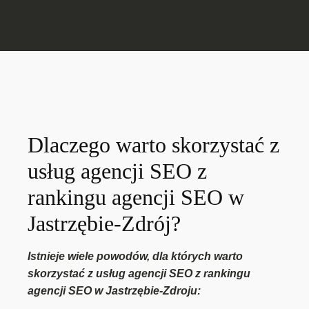
Dlaczego warto skorzystać z
usług agencji SEO z
rankingu agencji SEO w
Jastrzębie-Zdrój?
Istnieje wiele powodów, dla których warto
skorzystać z usług agencji SEO z rankingu
agencji SEO w Jastrzębie-Zdroju: