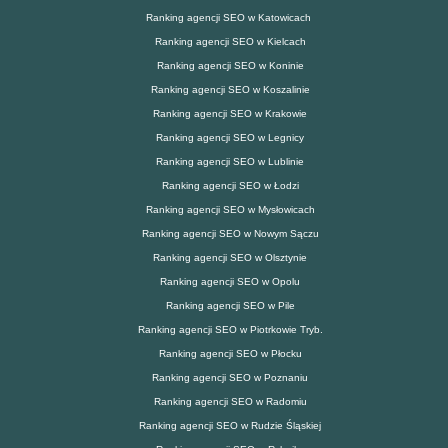
Ranking agencji SEO w Katowicach
Ranking agencji SEO w Kielcach
Ranking agencji SEO w Koninie
Ranking agencji SEO w Koszalinie
Ranking agencji SEO w Krakowie
Ranking agencji SEO w Legnicy
Ranking agencji SEO w Lublinie
Ranking agencji SEO w Łodzi
Ranking agencji SEO w Mysłowicach
Ranking agencji SEO w Nowym Sączu
Ranking agencji SEO w Olsztynie
Ranking agencji SEO w Opolu
Ranking agencji SEO w Pile
Ranking agencji SEO w Piotrkowie Tryb.
Ranking agencji SEO w Płocku
Ranking agencji SEO w Poznaniu
Ranking agencji SEO w Radomiu
Ranking agencji SEO w Rudzie Śląskiej