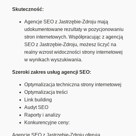
Skuteczność:
Agencje SEO z Jastrzębie-Zdroju mają
udokumentowane rezultaty w pozycjonowaniu
stron internetowych. Współpracując z agencją
SEO z Jastrzębie-Zdroju, możesz liczyć na
realny wzrost widoczności strony internetowej
w wynikach wyszukiwania.
Szeroki zakres usług agencji SEO:
Optymalizacja techniczna strony internetowej
Optymalizacja treści
Link building
Audyt SEO
Raporty i analizy
Konkurencyjne ceny:
Agencje SEO z Jastrzębie-Zdroju oferują