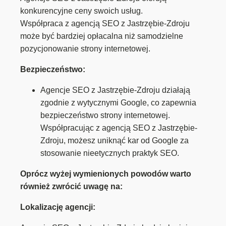
konkurencyjne ceny swoich usług.
Współpraca z agencją SEO z Jastrzębie-Zdroju
może być bardziej opłacalna niż samodzielne
pozycjonowanie strony internetowej.
Bezpieczeństwo:
Agencje SEO z Jastrzębie-Zdroju działają
zgodnie z wytycznymi Google, co zapewnia
bezpieczeństwo strony internetowej.
Współpracując z agencją SEO z Jastrzębie-
Zdroju, możesz uniknąć kar od Google za
stosowanie nieetycznych praktyk SEO.
Oprócz wyżej wymienionych powodów warto
również zwrócić uwagę na:
Lokalizację agencji: