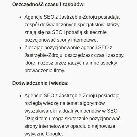
Oszczędność czasu i zasobów:
Agencje SEO z Jastrzębie-Zdroju posiadają
zespół doświadczonych specjalistów, którzy
znają się na SEO i potrafią skutecznie
pozycjonować strony internetowe.
Zlecając pozycjonowanie agencji SEO z
Jastrzębie-Zdroju, oszczędzasz czas i zasoby,
które możesz przeznaczyć na inne aspekty
prowadzenia firmy.
Doświadczenie i wiedza:
Agencje SEO z Jastrzębie-Zdroju posiadają
rozległą wiedzę na temat algorytmów
wyszukiwarek i aktualnych trendów w SEO.
Dzięki temu mogą skutecznie pozycjonować
strony internetowe w oparciu o najnowsze
wytyczne Google.