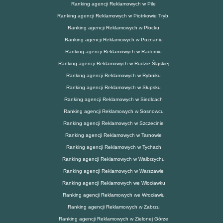
Ranking agencji Reklamowych w Pile
Ranking agencji Reklamowych w Piotrkowie Tryb.
Ranking agencji Reklamowych w Płocku
Ranking agencji Reklamowych w Poznaniu
Ranking agencji Reklamowych w Radomiu
Ranking agencji Reklamowych w Rudzie Śląskiej
Ranking agencji Reklamowych w Rybniku
Ranking agencji Reklamowych w Słupsku
Ranking agencji Reklamowych w Siedlcach
Ranking agencji Reklamowych w Sosnowcu
Ranking agencji Reklamowych w Szczecinie
Ranking agencji Reklamowych w Tarnowie
Ranking agencji Reklamowych w Tychach
Ranking agencji Reklamowych w Wałbrzychu
Ranking agencji Reklamowych w Warszawie
Ranking agencji Reklamowych we Włocławku
Ranking agencji Reklamowych we Wrocławiu
Ranking agencji Reklamowych w Zabrzu
Ranking agencji Reklamowych w Zielonej Górze