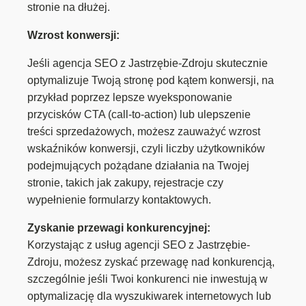
stronie na dłużej.
Wzrost konwersji:
Jeśli agencja SEO z Jastrzębie-Zdroju skutecznie
optymalizuje Twoją stronę pod kątem konwersji, na
przykład poprzez lepsze wyeksponowanie
przycisków CTA (call-to-action) lub ulepszenie
treści sprzedażowych, możesz zauważyć wzrost
wskaźników konwersji, czyli liczby użytkowników
podejmujących pożądane działania na Twojej
stronie, takich jak zakupy, rejestracje czy
wypełnienie formularzy kontaktowych.
Zyskanie przewagi konkurencyjnej:
Korzystając z usług agencji SEO z Jastrzębie-
Zdroju, możesz zyskać przewagę nad konkurencją,
szczególnie jeśli Twoi konkurenci nie inwestują w
optymalizację dla wyszukiwarek internetowych lub