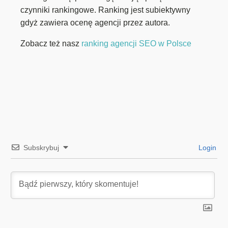
czynniki rankingowe. Ranking jest subiektywny
gdyż zawiera ocenę agencji przez autora.
Zobacz też nasz
ranking agencji SEO w Polsce
Subskrybuj
Login