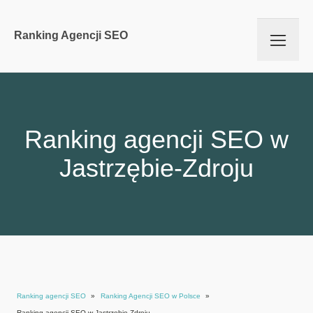
Ranking Agencji SEO
Ranking agencji SEO w
Jastrzębie-Zdroju
Ranking agencji SEO
»
Ranking Agencji SEO w Polsce
»
Ranking agencji SEO w Jastrzębie-Zdroju