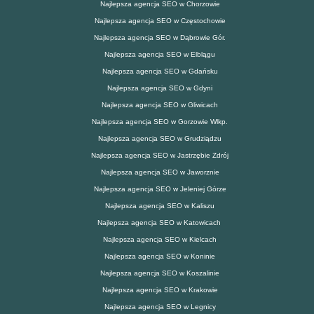
Najlepsza agencja SEO w Chorzowie
Najlepsza agencja SEO w Częstochowie
Najlepsza agencja SEO w Dąbrowie Gór.
Najlepsza agencja SEO w Elblągu
Najlepsza agencja SEO w Gdańsku
Najlepsza agencja SEO w Gdyni
Najlepsza agencja SEO w Gliwicach
Najlepsza agencja SEO w Gorzowie Wlkp.
Najlepsza agencja SEO w Grudziądzu
Najlepsza agencja SEO w Jastrzębie Zdrój
Najlepsza agencja SEO w Jaworznie
Najlepsza agencja SEO w Jeleniej Górze
Najlepsza agencja SEO w Kaliszu
Najlepsza agencja SEO w Katowicach
Najlepsza agencja SEO w Kielcach
Najlepsza agencja SEO w Koninie
Najlepsza agencja SEO w Koszalinie
Najlepsza agencja SEO w Krakowie
Najlepsza agencja SEO w Legnicy