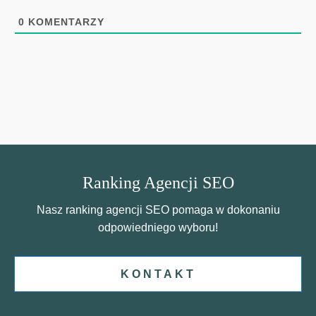
0
KOMENTARZY
Ranking Agencji SEO
Nasz ranking agencji SEO pomaga w dokonaniu
odpowiedniego wyboru!
KONTAKT