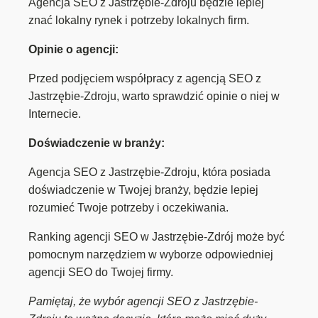
Agencja SEO z Jastrzębie-Zdroju będzie lepiej
znać lokalny rynek i potrzeby lokalnych firm.
Opinie o agencji:
Przed podjęciem współpracy z agencją SEO z
Jastrzębie-Zdroju, warto sprawdzić opinie o niej w
Internecie.
Doświadczenie w branży:
Agencja SEO z Jastrzębie-Zdroju, która posiada
doświadczenie w Twojej branży, będzie lepiej
rozumieć Twoje potrzeby i oczekiwania.
Ranking agencji SEO w Jastrzębie-Zdrój może być
pomocnym narzędziem w wyborze odpowiedniej
agencji SEO do Twojej firmy.
Pamiętaj, że wybór agencji SEO z Jastrzębie-