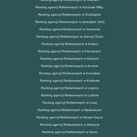
Ranking agencji Reklamowych w Gorzowie Wlkp.
Ranking agencji Reklamowych w Grudziądzu
Ranking agencji Reklamowych w Jastrzębie Zdrój
Ranking agencji Reklamowych w Jaworznie
Ranking agencji Reklamowych w Jeleniej Górze
Ranking agencji Reklamowych w Kaliszu
Ranking agencji Reklamowych w Katowicach
Ranking agencji Reklamowych w Kielcach
Ranking agencji Reklamowych w Koninie
Ranking agencji Reklamowych w Koszalinie
Ranking agencji Reklamowych w Krakowie
Ranking agencji Reklamowych w Legnicy
Ranking agencji Reklamowych w Lublinie
Ranking agencji Reklamowych w Łodzi
Ranking agencji Reklamowych w Mysłowicach
Ranking agencji Reklamowych w Nowym Sączu
Ranking agencji Reklamowych w Olsztynie
Ranking agencji Reklamowych w Opolu