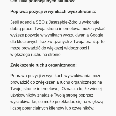
Oto kilka potencjalnych skutków:
Poprawa pozycji w wynikach wyszukiwania:
Jeśli agencja SEO z Jastrzębie-Zdroju wykonuje
dobrą pracę, Twoja strona internetowa może zyskać
wyższe pozycje w wynikach wyszukiwania Google
dla kluczowych fraz związanych z Twoją branżą. To
może prowadzić do większej widoczności i
większego ruchu na stronie.
Zwiększenie ruchu organicznego:
Poprawa pozycji w wynikach wyszukiwania może
prowadzić do zwiększenia ruchu organicznego na
Twojej stronie internetowej. Oznacza to, że więcej
użytkowników znajdzie Twoją stronę poprzez
wyszukiwarkę, co może przekładać się na większą
liczbę potencjalnych klientów lub czytelników.