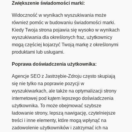
Zwiększenie świadomości marki:
Widoczność w wynikach wyszukiwania może
również pomóc w budowaniu świadomości marki.
Kiedy Twoja strona pojawia się wysoko w wynikach
wyszukiwania dla określonych fraz, użytkownicy
mogą częściej kojarzyć Twoją markę z określonymi
produktami lub usługami.
Poprawa doświadczenia użytkownika:
Agencje SEO z Jastrzębie-Zdroju często skupiają
się nie tylko na poprawie pozycji w
wyszukiwarkach, ale także na optymalizacji strony
internetowej pod kątem lepszego doświadczenia
użytkownika. To może obejmować szybsze
ładowanie strony, lepszą nawigację, czytelniejsze
treści i inne elementy, które mogą wpłynąć na
zadowolenie użytkowników i zatrzymać ich na