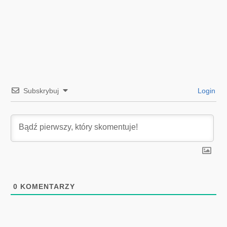
Subskrybuj
Login
0
KOMENTARZY