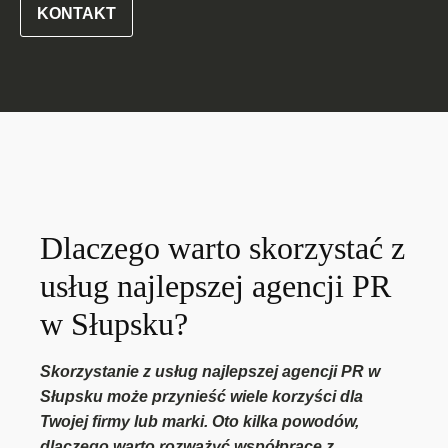
KONTAKT
Dlaczego warto skorzystać z
usług najlepszej agencji PR
w Słupsku?
Skorzystanie z usług najlepszej agencji PR w
Słupsku może przynieść wiele korzyści dla
Twojej firmy lub marki. Oto kilka powodów,
dlaczego warto rozważyć współpracę z