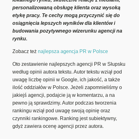
personalizowaną obsługę klienta oraz wysoką
etykę pracy. Te cechy mogą przyczynić się do
osiągnięcia lepszych wyników dla klientów i
budowania pozytywnego wizerunku agencji na
rynku.
Zobacz też
najlepsza agencja PR w Polsce
Oto zestawienie najlepszych agencji PR w Słupsku
według opinii autora tekstu. Autor tekstu wziął pod
uwagę liczbę opinii w Google, ich jakość, a także
ilość oddziałów w Polsce. Jeżeli zapomnieliśmy o
jakiejś agencji, podajcie ją w komentarzu, a na
pewno ją sprawdzimy. Autor podczas tworzenia
rankingu wziął pod uwagę swoją opinię oraz
czynniki rankingowe. Ranking jest subiektywny,
gdyż zawiera ocenę agencji przez autora.