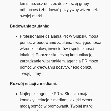
temu możesz dotrzeć do szerszej grupy
odbiorców i zbudować pozytywny wizerunek
swojej marki.
Budowanie zaufania:
Profesjonalne działania PR w Słupsku mogą
pomóc w budowaniu zaufania i wiarygodności
wśród klientów, inwestorów i społeczności
lokalnej. Poprzez skuteczną komunikację i
zarządzanie wizerunkiem, agencja PR może
pomóc w kreowaniu pozytywnego obrazu
Twojej firmy.
Rozwój relacji z mediami:
Najlepsze agencje PR w Słupsku mają
kontakty i relacje z mediami, dzięki czemu
mogą pomóc w promowaniu Twojej marki