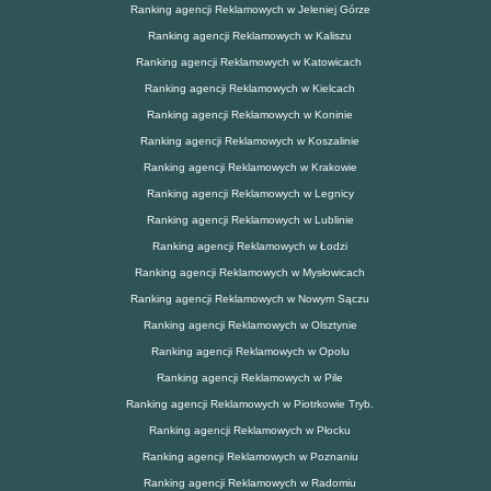
Ranking agencji Reklamowych w Jeleniej Górze
Ranking agencji Reklamowych w Kaliszu
Ranking agencji Reklamowych w Katowicach
Ranking agencji Reklamowych w Kielcach
Ranking agencji Reklamowych w Koninie
Ranking agencji Reklamowych w Koszalinie
Ranking agencji Reklamowych w Krakowie
Ranking agencji Reklamowych w Legnicy
Ranking agencji Reklamowych w Lublinie
Ranking agencji Reklamowych w Łodzi
Ranking agencji Reklamowych w Mysłowicach
Ranking agencji Reklamowych w Nowym Sączu
Ranking agencji Reklamowych w Olsztynie
Ranking agencji Reklamowych w Opolu
Ranking agencji Reklamowych w Pile
Ranking agencji Reklamowych w Piotrkowie Tryb.
Ranking agencji Reklamowych w Płocku
Ranking agencji Reklamowych w Poznaniu
Ranking agencji Reklamowych w Radomiu