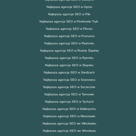
Najlepsza agencja SEO w Opolu
Najlepsza agencja SEO w Pile
Najlepsza agencja SEO w Piotrkowie Tryb.
Najlepsza agencja SEO w Płocku
Najlepsza agencja SEO w Poznaniu
Najlepsza agencja SEO w Radomiu
Najlepsza agencja SEO w Rudzie Śląskiej
Najlepsza agencja SEO w Rybniku
Najlepsza agencja SEO w Słupsku
Najlepsza agencja SEO w Siedlcach
Najlepsza agencja SEO w Sosnowcu
Najlepsza agencja SEO w Szczecinie
Najlepsza agencja SEO w Tarnowie
Najlepsza agencja SEO w Tychach
Najlepsza agencja SEO w Wałbrzychu
Najlepsza agencja SEO w Warszawie
Najlepsza agencja SEO we Włocławku
Najlepsza agencja SEO we Wrocławiu