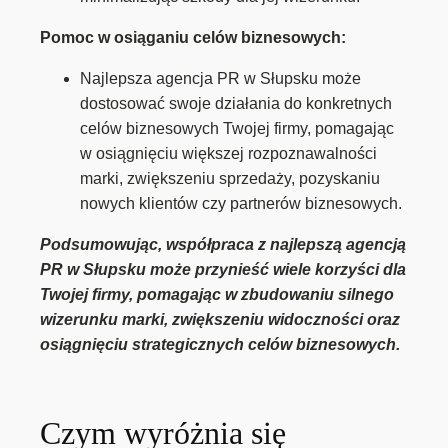
Pomoc w osiąganiu celów biznesowych:
Najlepsza agencja PR w Słupsku może
dostosować swoje działania do konkretnych
celów biznesowych Twojej firmy, pomagając
w osiągnięciu większej rozpoznawalności
marki, zwiększeniu sprzedaży, pozyskaniu
nowych klientów czy partnerów biznesowych.
Podsumowując, współpraca z najlepszą agencją
PR w Słupsku może przynieść wiele korzyści dla
Twojej firmy, pomagając w zbudowaniu silnego
wizerunku marki, zwiększeniu widoczności oraz
osiągnięciu strategicznych celów biznesowych.
Czym wyróżnia się