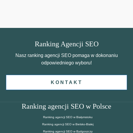
Ranking Agencji SEO
Nasz ranking agencji SEO pomaga w dokonaniu
odpowiedniego wyboru!
KONTAKT
Ranking agencji SEO w Polsce
Ranking agencji SEO w Białymstoku
Ranking agencji SEO w Bielsko-Białej
Ranking agencji SEO w Bydgoszczy