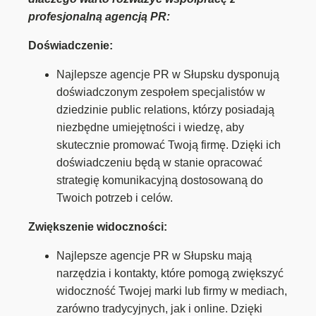
profesjonalną agencją PR:
Doświadczenie:
Najlepsze agencje PR w Słupsku dysponują
doświadczonym zespołem specjalistów w
dziedzinie public relations, którzy posiadają
niezbędne umiejętności i wiedzę, aby
skutecznie promować Twoją firmę. Dzięki ich
doświadczeniu będą w stanie opracować
strategię komunikacyjną dostosowaną do
Twoich potrzeb i celów.
Zwiększenie widoczności:
Najlepsze agencje PR w Słupsku mają
narzędzia i kontakty, które pomogą zwiększyć
widoczność Twojej marki lub firmy w mediach,
zarówno tradycyjnych, jak i online. Dzięki