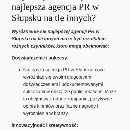
najlepsza agencja PR w
Słupsku na tle innych?
Wyróżnienie się najlepszej agencji PR w
Słupsku na tle innych może być rezultatem
różnych czynników, które mogą obejmować:
Doświadczenie i sukcesy:
Najlepsza agencja PR w Słupsku może
wyróżniać się swoim długoletnim
doświadczeniem i udokumentowanymi
sukcesami w obszarze public relations. Może
to obejmować udane kampanie, pozytywne
opinie klientów oraz liczne nagrody i
wyróżnienia w branży.
Innowacyjność i kreatywność: