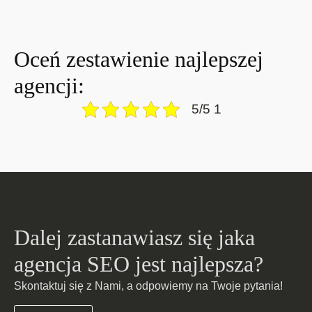
Oceń zestawienie najlepszej
agencji:
5/5 1
Dalej zastanawiasz się jaka
agencja SEO jest najlepsza?
Skontaktuj się z Nami, a odpowiemy na Twoje pytania!