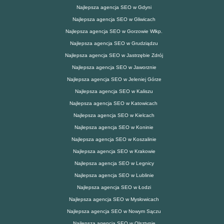
Najlepsza agencja SEO w Gdyni
Najlepsza agencja SEO w Gliwicach
Najlepsza agencja SEO w Gorzowie Wlkp.
Najlepsza agencja SEO w Grudziądzu
Najlepsza agencja SEO w Jastrzębie Zdrój
Najlepsza agencja SEO w Jaworznie
Najlepsza agencja SEO w Jeleniej Górze
Najlepsza agencja SEO w Kaliszu
Najlepsza agencja SEO w Katowicach
Najlepsza agencja SEO w Kielcach
Najlepsza agencja SEO w Koninie
Najlepsza agencja SEO w Koszalinie
Najlepsza agencja SEO w Krakowie
Najlepsza agencja SEO w Legnicy
Najlepsza agencja SEO w Lublinie
Najlepsza agencja SEO w Łodzi
Najlepsza agencja SEO w Mysłowicach
Najlepsza agencja SEO w Nowym Sączu
Najlepsza agencja SEO w Olsztynie