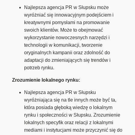
Najlepsza agencja PR w Słupsku może
wyróżniać się innowacyjnym podejściem i
kreatywnymi pomysłami na promowanie
swoich klientów. Może to obejmować
wykorzystanie nowoczesnych narzędzi i
technologii w komunikacji, tworzenie
oryginalnych kampanii oraz zdolność do
adaptacji do zmieniających się trendów i
potrzeb rynku.
Zrozumienie lokalnego rynku:
Najlepsza agencja PR w Słupsku
wyróżniająca się na tle innych może być ta,
która posiada głęboką wiedzę o lokalnym
rynku i społeczności w Słupsku. Zrozumienie
lokalnych specyfik oraz relacji z lokalnymi
mediami i instytucjami może przyczynić się do