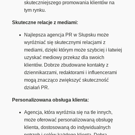
skuteczniejszego promowania klientów na
tym rynku.
Skuteczne relacje z mediami:
Najlepsza agencja PR w Słupsku może
wyróżniać się skutecznymi relacjami z
mediami, dzięki którym może szybciej i łatwiej
uzyskać mediowy przekaz dla swoich
klientów. Dobrze zbudowane kontakty z
dziennikarzami, redaktorami i influencerami
mogą znacząco zwiększyć skuteczność
działań PR.
Personalizowana obsługa klienta:
Agencja, która wyróżnia się na tle innych,
może oferować personalizowaną obsługę
klienta, dostosowaną do indywidualnych
potrzeb i celów każdego klienta. Dobra