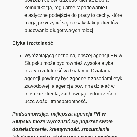
komunikacja, regularne raportowanie i
elastyczne podejście do pracy to cechy, które
mogą przyczynić się do satysfakcji klientów i
budowania długotrwałych relacji.
Etyka i rzetelność:
Wyróżniającą cechą najlepszej agencji PR w
Słupsku może być również wysoka etyka
pracy i rzetelność w działaniu. Działania
agencji powinny być zgodne z zasadami etyki
zawodowej, a agencja powinna działać w
interesie klienta, zachowując jednocześnie
uczciwość i transparentność.
Podsumowując, najlepsza agencja PR w
Słupsku może wyróżniać się poprzez swoje
doświadczenie, kreatywność, zrozumienie
lokalnego rynku, skuteczne relacje z mediami,