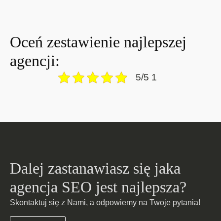
Oceń zestawienie najlepszej
agencji:
5/5 1
Dalej zastanawiasz się jaka
agencja SEO jest najlepsza?
Skontaktuj się z Nami, a odpowiemy na Twoje pytania!