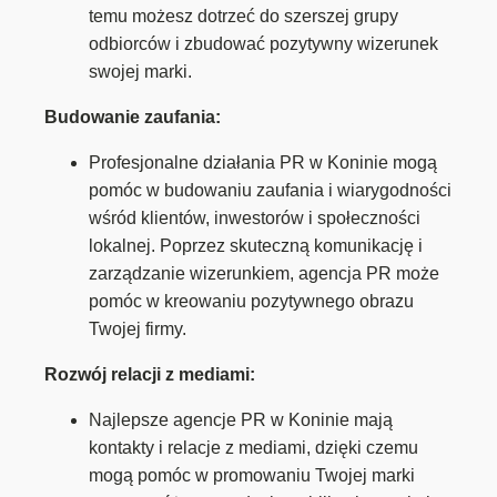
temu możesz dotrzeć do szerszej grupy
odbiorców i zbudować pozytywny wizerunek
swojej marki.
Budowanie zaufania:
Profesjonalne działania PR w Koninie mogą
pomóc w budowaniu zaufania i wiarygodności
wśród klientów, inwestorów i społeczności
lokalnej. Poprzez skuteczną komunikację i
zarządzanie wizerunkiem, agencja PR może
pomóc w kreowaniu pozytywnego obrazu
Twojej firmy.
Rozwój relacji z mediami:
Najlepsze agencje PR w Koninie mają
kontakty i relacje z mediami, dzięki czemu
mogą pomóc w promowaniu Twojej marki