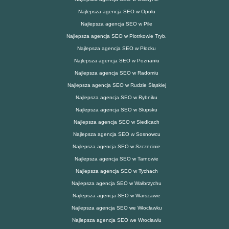
Najlepsza agencja SEO w Opolu
Najlepsza agencja SEO w Pile
Najlepsza agencja SEO w Piotrkowie Tryb.
Najlepsza agencja SEO w Płocku
Najlepsza agencja SEO w Poznaniu
Najlepsza agencja SEO w Radomiu
Najlepsza agencja SEO w Rudzie Śląskiej
Najlepsza agencja SEO w Rybniku
Najlepsza agencja SEO w Słupsku
Najlepsza agencja SEO w Siedlcach
Najlepsza agencja SEO w Sosnowcu
Najlepsza agencja SEO w Szczecinie
Najlepsza agencja SEO w Tarnowie
Najlepsza agencja SEO w Tychach
Najlepsza agencja SEO w Wałbrzychu
Najlepsza agencja SEO w Warszawie
Najlepsza agencja SEO we Włocławku
Najlepsza agencja SEO we Wrocławiu