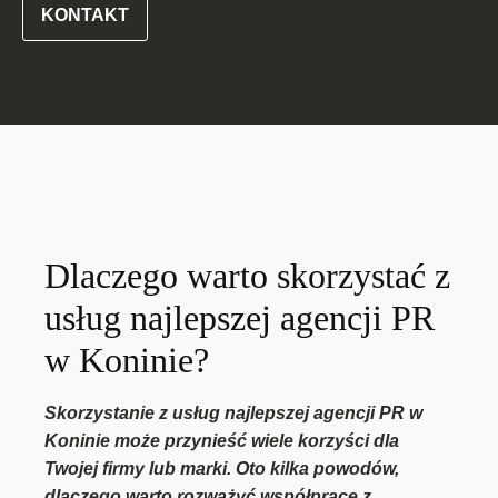
KONTAKT
Dlaczego warto skorzystać z
usług najlepszej agencji PR
w Koninie?
Skorzystanie z usług najlepszej agencji PR w
Koninie może przynieść wiele korzyści dla
Twojej firmy lub marki. Oto kilka powodów,
dlaczego warto rozważyć współpracę z