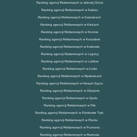
Ranking agencji Reklamowych w Jeleniej Górze
Ranking agencji Reklamowych w Kaliszu
Ranking agencji Reklamowych w Katowicach
Ranking agencji Reklamowych w Kielcach
Ranking agencji Reklamowych w Koninie
Ranking agencji Reklamowych w Koszalinie
Ranking agencji Reklamowych w Krakowie
Ranking agencji Reklamowych w Legnicy
Ranking agencji Reklamowych w Lublinie
Ranking agencji Reklamowych w Łodzi
Ranking agencji Reklamowych w Mysłowicach
Ranking agencji Reklamowych w Nowym Sączu
Ranking agencji Reklamowych w Olsztynie
Ranking agencji Reklamowych w Opolu
Ranking agencji Reklamowych w Pile
Ranking agencji Reklamowych w Piotrkowie Tryb.
Ranking agencji Reklamowych w Płocku
Ranking agencji Reklamowych w Poznaniu
Ranking agencji Reklamowych w Radomiu