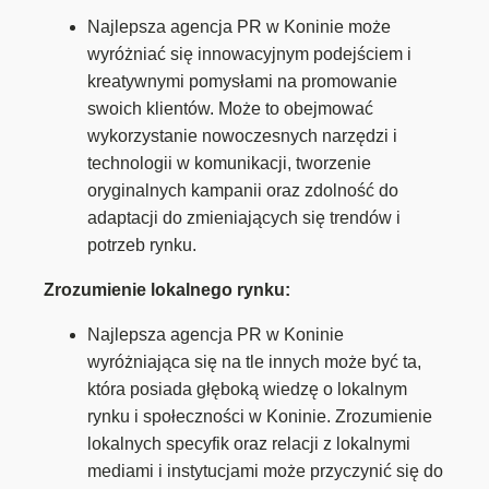
Najlepsza agencja PR w Koninie może
wyróżniać się innowacyjnym podejściem i
kreatywnymi pomysłami na promowanie
swoich klientów. Może to obejmować
wykorzystanie nowoczesnych narzędzi i
technologii w komunikacji, tworzenie
oryginalnych kampanii oraz zdolność do
adaptacji do zmieniających się trendów i
potrzeb rynku.
Zrozumienie lokalnego rynku:
Najlepsza agencja PR w Koninie
wyróżniająca się na tle innych może być ta,
która posiada głęboką wiedzę o lokalnym
rynku i społeczności w Koninie. Zrozumienie
lokalnych specyfik oraz relacji z lokalnymi
mediami i instytucjami może przyczynić się do