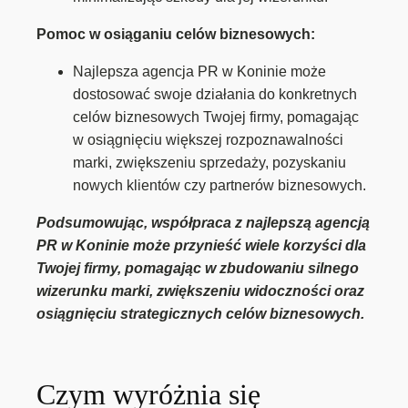
Pomoc w osiąganiu celów biznesowych:
Najlepsza agencja PR w Koninie może
dostosować swoje działania do konkretnych
celów biznesowych Twojej firmy, pomagając
w osiągnięciu większej rozpoznawalności
marki, zwiększeniu sprzedaży, pozyskaniu
nowych klientów czy partnerów biznesowych.
Podsumowując, współpraca z najlepszą agencją
PR w Koninie może przynieść wiele korzyści dla
Twojej firmy, pomagając w zbudowaniu silnego
wizerunku marki, zwiększeniu widoczności oraz
osiągnięciu strategicznych celów biznesowych.
Czym wyróżnia się