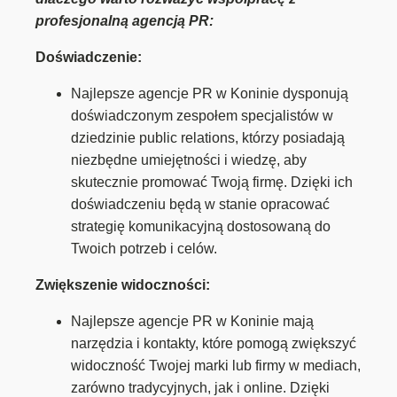
profesjonalną agencją PR:
Doświadczenie:
Najlepsze agencje PR w Koninie dysponują
doświadczonym zespołem specjalistów w
dziedzinie public relations, którzy posiadają
niezbędne umiejętności i wiedzę, aby
skutecznie promować Twoją firmę. Dzięki ich
doświadczeniu będą w stanie opracować
strategię komunikacyjną dostosowaną do
Twoich potrzeb i celów.
Zwiększenie widoczności:
Najlepsze agencje PR w Koninie mają
narzędzia i kontakty, które pomogą zwiększyć
widoczność Twojej marki lub firmy w mediach,
zarówno tradycyjnych, jak i online. Dzięki