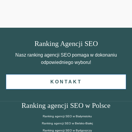
Ranking Agencji SEO
Nasz ranking agencji SEO pomaga w dokonaniu
odpowiedniego wyboru!
KONTAKT
Ranking agencji SEO w Polsce
Ranking agencji SEO w Białymstoku
Ranking agencji SEO w Bielsko-Białej
Ranking agencji SEO w Bydgoszczy