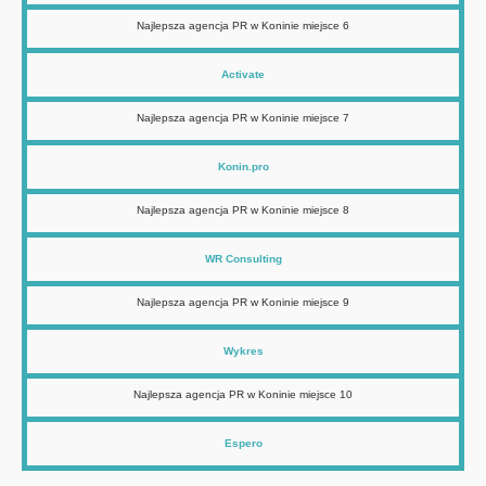
Najlepsza agencja PR w Koninie miejsce 6
Activate
Najlepsza agencja PR w Koninie miejsce 7
Konin.pro
Najlepsza agencja PR w Koninie miejsce 8
WR Consulting
Najlepsza agencja PR w Koninie miejsce 9
Wykres
Najlepsza agencja PR w Koninie miejsce 10
Espero