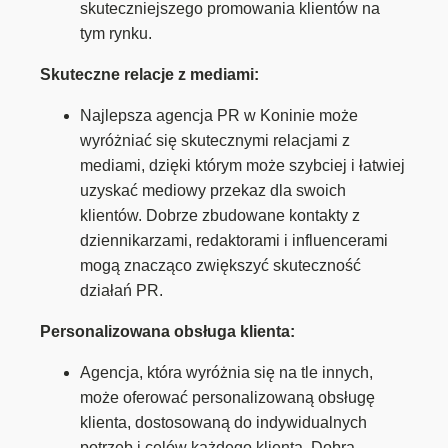
skuteczniejszego promowania klientów na
tym rynku.
Skuteczne relacje z mediami:
Najlepsza agencja PR w Koninie może
wyróżniać się skutecznymi relacjami z
mediami, dzięki którym może szybciej i łatwiej
uzyskać mediowy przekaz dla swoich
klientów. Dobrze zbudowane kontakty z
dziennikarzami, redaktorami i influencerami
mogą znacząco zwiększyć skuteczność
działań PR.
Personalizowana obsługa klienta:
Agencja, która wyróżnia się na tle innych,
może oferować personalizowaną obsługę
klienta, dostosowaną do indywidualnych
potrzeb i celów każdego klienta. Dobra