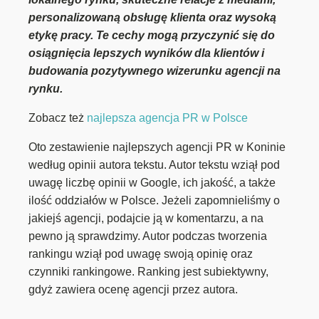
personalizowaną obsługę klienta oraz wysoką
etykę pracy. Te cechy mogą przyczynić się do
osiągnięcia lepszych wyników dla klientów i
budowania pozytywnego wizerunku agencji na
rynku.
Zobacz też
najlepsza agencja PR w Polsce
Oto zestawienie najlepszych agencji PR w Koninie
według opinii autora tekstu. Autor tekstu wziął pod
uwagę liczbę opinii w Google, ich jakość, a także
ilość oddziałów w Polsce. Jeżeli zapomnieliśmy o
jakiejś agencji, podajcie ją w komentarzu, a na
pewno ją sprawdzimy. Autor podczas tworzenia
rankingu wziął pod uwagę swoją opinię oraz
czynniki rankingowe. Ranking jest subiektywny,
gdyż zawiera ocenę agencji przez autora.