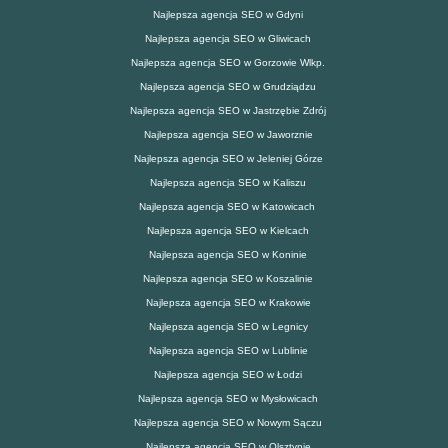
Najlepsza agencja SEO w Gdyni
Najlepsza agencja SEO w Gliwicach
Najlepsza agencja SEO w Gorzowie Wlkp.
Najlepsza agencja SEO w Grudziądzu
Najlepsza agencja SEO w Jastrzębie Zdrój
Najlepsza agencja SEO w Jaworznie
Najlepsza agencja SEO w Jeleniej Górze
Najlepsza agencja SEO w Kaliszu
Najlepsza agencja SEO w Katowicach
Najlepsza agencja SEO w Kielcach
Najlepsza agencja SEO w Koninie
Najlepsza agencja SEO w Koszalinie
Najlepsza agencja SEO w Krakowie
Najlepsza agencja SEO w Legnicy
Najlepsza agencja SEO w Lublinie
Najlepsza agencja SEO w Łodzi
Najlepsza agencja SEO w Mysłowicach
Najlepsza agencja SEO w Nowym Sączu
Najlepsza agencja SEO w Olsztynie