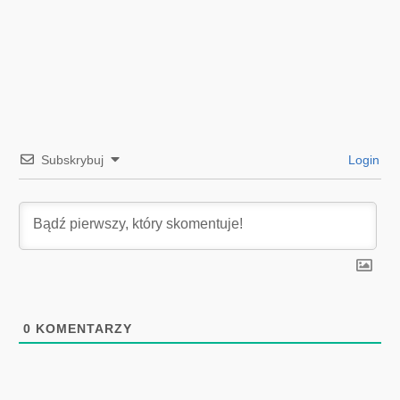
Subskrybuj
Login
0
KOMENTARZY