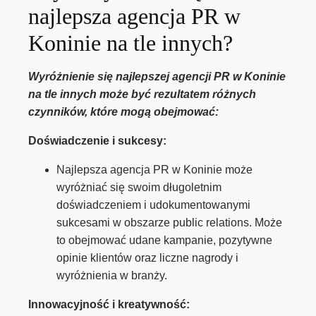
najlepsza agencja PR w
Koninie na tle innych?
Wyróżnienie się najlepszej agencji PR w Koninie
na tle innych może być rezultatem różnych
czynników, które mogą obejmować:
Doświadczenie i sukcesy:
Najlepsza agencja PR w Koninie może
wyróżniać się swoim długoletnim
doświadczeniem i udokumentowanymi
sukcesami w obszarze public relations. Może
to obejmować udane kampanie, pozytywne
opinie klientów oraz liczne nagrody i
wyróżnienia w branży.
Innowacyjność i kreatywność: