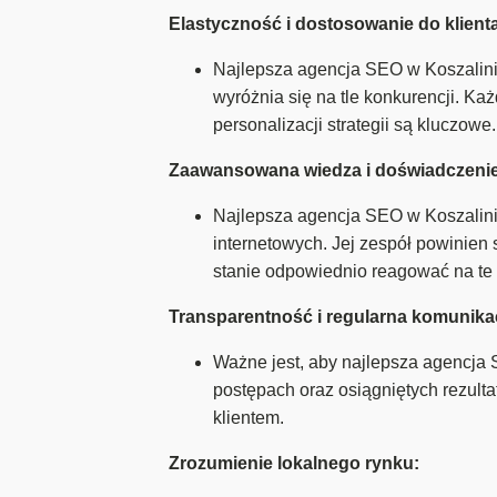
Elastyczność i dostosowanie do klient
Najlepsza agencja SEO w Koszalinie,
wyróżnia się na tle konkurencji. Ka
personalizacji strategii są kluczowe.
Zaawansowana wiedza i doświadczenie
Najlepsza agencja SEO w Koszalini
internetowych. Jej zespół powinien
stanie odpowiednio reagować na te
Transparentność i regularna komunika
Ważne jest, aby najlepsza agencja 
postępach oraz osiągniętych rezulta
klientem.
Zrozumienie lokalnego rynku: