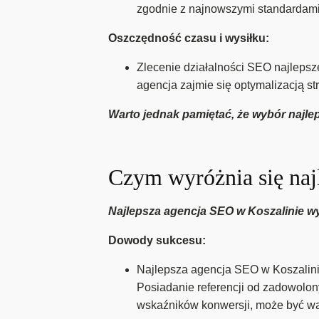
zgodnie z najnowszymi standardami
Oszczędność czasu i wysiłku:
Zlecenie działalności SEO najlepsz
agencja zajmie się optymalizacją st
Warto jednak pamiętać, że wybór najlep
Czym wyróżnia się naj
Najlepsza agencja SEO w Koszalinie wyr
Dowody sukcesu:
Najlepsza agencja SEO w Koszalini
Posiadanie referencji od zadowolon
wskaźników konwersji, może być w