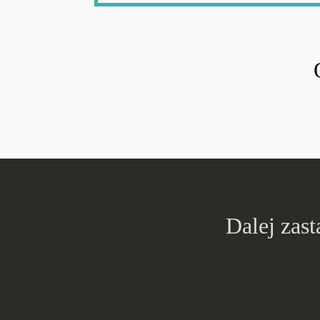
Dalej zast