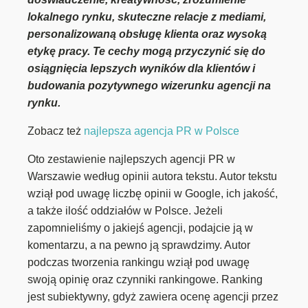
lokalnego rynku, skuteczne relacje z mediami,
personalizowaną obsługę klienta oraz wysoką
etykę pracy. Te cechy mogą przyczynić się do
osiągnięcia lepszych wyników dla klientów i
budowania pozytywnego wizerunku agencji na
rynku.
Zobacz też
najlepsza agencja PR w Polsce
Oto zestawienie najlepszych agencji PR w
Warszawie według opinii autora tekstu. Autor tekstu
wziął pod uwagę liczbę opinii w Google, ich jakość,
a także ilość oddziałów w Polsce. Jeżeli
zapomnieliśmy o jakiejś agencji, podajcie ją w
komentarzu, a na pewno ją sprawdzimy. Autor
podczas tworzenia rankingu wziął pod uwagę
swoją opinię oraz czynniki rankingowe. Ranking
jest subiektywny, gdyż zawiera ocenę agencji przez