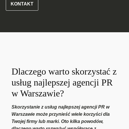
KONTAKT
Dlaczego warto skorzystać z
usług najlepszej agencji PR
w Warszawie?
Skorzystanie z usług najlepszej agencji PR w
Warszawie może przynieść wiele korzyści dla
Twojej firmy lub marki. Oto kilka powodów,
dlaczego warto rozważyć współpracę z