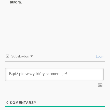
autora.
Subskrybuj
Login
0
KOMENTARZY