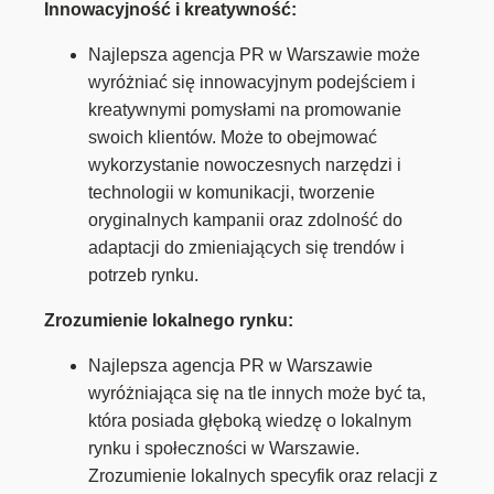
Innowacyjność i kreatywność:
Najlepsza agencja PR w Warszawie może
wyróżniać się innowacyjnym podejściem i
kreatywnymi pomysłami na promowanie
swoich klientów. Może to obejmować
wykorzystanie nowoczesnych narzędzi i
technologii w komunikacji, tworzenie
oryginalnych kampanii oraz zdolność do
adaptacji do zmieniających się trendów i
potrzeb rynku.
Zrozumienie lokalnego rynku:
Najlepsza agencja PR w Warszawie
wyróżniająca się na tle innych może być ta,
która posiada głęboką wiedzę o lokalnym
rynku i społeczności w Warszawie.
Zrozumienie lokalnych specyfik oraz relacji z