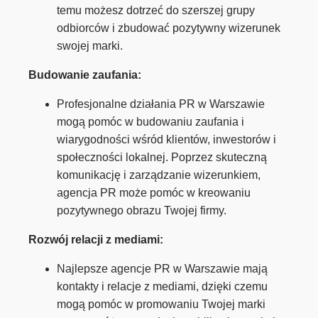
temu możesz dotrzeć do szerszej grupy
odbiorców i zbudować pozytywny wizerunek
swojej marki.
Budowanie zaufania:
Profesjonalne działania PR w Warszawie
mogą pomóc w budowaniu zaufania i
wiarygodności wśród klientów, inwestorów i
społeczności lokalnej. Poprzez skuteczną
komunikację i zarządzanie wizerunkiem,
agencja PR może pomóc w kreowaniu
pozytywnego obrazu Twojej firmy.
Rozwój relacji z mediami:
Najlepsze agencje PR w Warszawie mają
kontakty i relacje z mediami, dzięki czemu
mogą pomóc w promowaniu Twojej marki