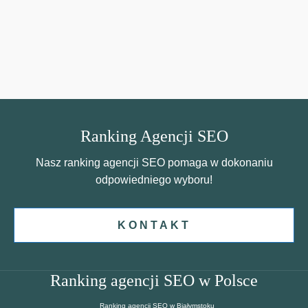
Ranking Agencji SEO
Nasz ranking agencji SEO pomaga w dokonaniu
odpowiedniego wyboru!
KONTAKT
Ranking agencji SEO w Polsce
Ranking agencji SEO w Białymstoku