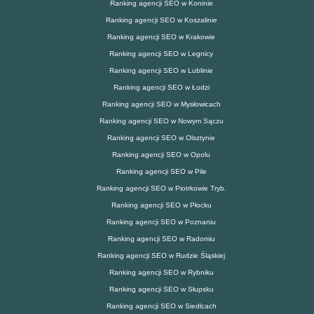
Ranking agencji SEO w Koninie
Ranking agencji SEO w Koszalinie
Ranking agencji SEO w Krakowie
Ranking agencji SEO w Legnicy
Ranking agencji SEO w Lublinie
Ranking agencji SEO w Łodzi
Ranking agencji SEO w Mysłowicach
Ranking agencji SEO w Nowym Sączu
Ranking agencji SEO w Olsztynie
Ranking agencji SEO w Opolu
Ranking agencji SEO w Pile
Ranking agencji SEO w Piotrkowie Tryb.
Ranking agencji SEO w Płocku
Ranking agencji SEO w Poznaniu
Ranking agencji SEO w Radomiu
Ranking agencji SEO w Rudzie Śląskiej
Ranking agencji SEO w Rybniku
Ranking agencji SEO w Słupsku
Ranking agencji SEO w Siedlcach