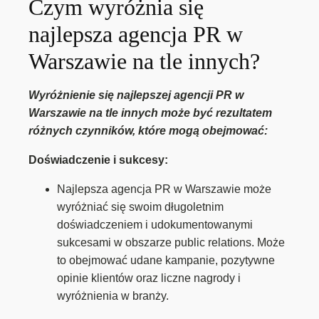
Czym wyróżnia się
najlepsza agencja PR w
Warszawie na tle innych?
Wyróżnienie się najlepszej agencji PR w
Warszawie na tle innych może być rezultatem
różnych czynników, które mogą obejmować:
Doświadczenie i sukcesy:
Najlepsza agencja PR w Warszawie może
wyróżniać się swoim długoletnim
doświadczeniem i udokumentowanymi
sukcesami w obszarze public relations. Może
to obejmować udane kampanie, pozytywne
opinie klientów oraz liczne nagrody i
wyróżnienia w branży.