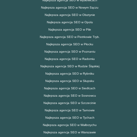
Najlepsza agencja SEO w Mysłowicach
Najlepsza agencja SEO w Nowym Sączu
Najlepsza agencja SEO w Olsztynie
Najlepsza agencja SEO w Opolu
Najlepsza agencja SEO w Pile
Najlepsza agencja SEO w Piotrkowie Tryb.
Najlepsza agencja SEO w Płocku
Najlepsza agencja SEO w Poznaniu
Najlepsza agencja SEO w Radomiu
Najlepsza agencja SEO w Rudzie Śląskiej
Najlepsza agencja SEO w Rybniku
Najlepsza agencja SEO w Słupsku
Najlepsza agencja SEO w Siedlcach
Najlepsza agencja SEO w Sosnowcu
Najlepsza agencja SEO w Szczecinie
Najlepsza agencja SEO w Tarnowie
Najlepsza agencja SEO w Tychach
Najlepsza agencja SEO w Wałbrzychu
Najlepsza agencja SEO w Warszawie