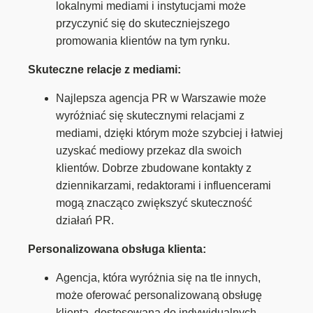
lokalnymi mediami i instytucjami może
przyczynić się do skuteczniejszego
promowania klientów na tym rynku.
Skuteczne relacje z mediami:
Najlepsza agencja PR w Warszawie może
wyróżniać się skutecznymi relacjami z
mediami, dzięki którym może szybciej i łatwiej
uzyskać mediowy przekaz dla swoich
klientów. Dobrze zbudowane kontakty z
dziennikarzami, redaktorami i influencerami
mogą znacząco zwiększyć skuteczność
działań PR.
Personalizowana obsługa klienta:
Agencja, która wyróżnia się na tle innych,
może oferować personalizowaną obsługę
klienta, dostosowaną do indywidualnych