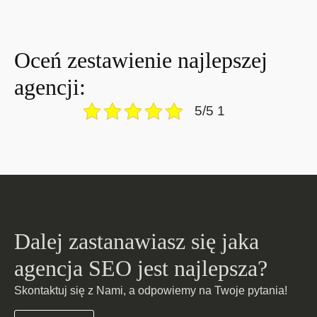
Oceń zestawienie najlepszej
agencji:
5/5 1
Dalej zastanawiasz się jaka
agencja SEO jest najlepsza?
Skontaktuj się z Nami, a odpowiemy na Twoje pytania!