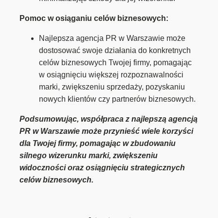
Pomoc w osiąganiu celów biznesowych:
Najlepsza agencja PR w Warszawie może
dostosować swoje działania do konkretnych
celów biznesowych Twojej firmy, pomagając
w osiągnięciu większej rozpoznawalności
marki, zwiększeniu sprzedaży, pozyskaniu
nowych klientów czy partnerów biznesowych.
Podsumowując, współpraca z najlepszą agencją
PR w Warszawie może przynieść wiele korzyści
dla Twojej firmy, pomagając w zbudowaniu
silnego wizerunku marki, zwiększeniu
widoczności oraz osiągnięciu strategicznych
celów biznesowych.