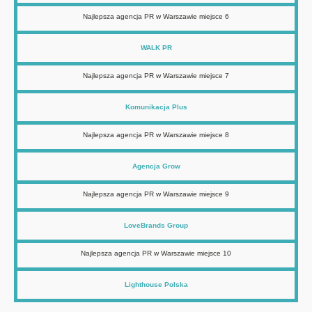
Najlepsza agencja PR w Warszawie miejsce 6
WALK PR
Najlepsza agencja PR w Warszawie miejsce 7
Komunikacja Plus
Najlepsza agencja PR w Warszawie miejsce 8
Agencja Grow
Najlepsza agencja PR w Warszawie miejsce 9
LoveBrands Group
Najlepsza agencja PR w Warszawie miejsce 10
Lighthouse Polska