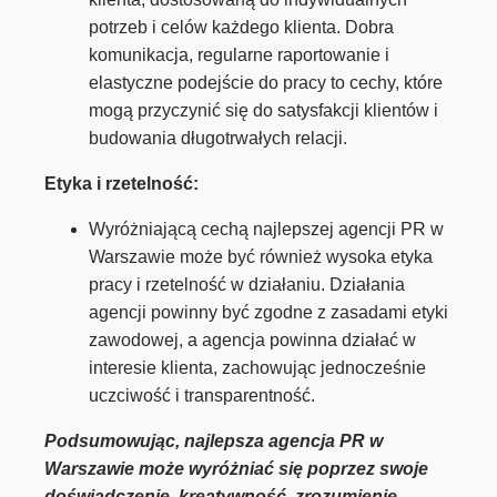
potrzeb i celów każdego klienta. Dobra
komunikacja, regularne raportowanie i
elastyczne podejście do pracy to cechy, które
mogą przyczynić się do satysfakcji klientów i
budowania długotrwałych relacji.
Etyka i rzetelność:
Wyróżniającą cechą najlepszej agencji PR w
Warszawie może być również wysoka etyka
pracy i rzetelność w działaniu. Działania
agencji powinny być zgodne z zasadami etyki
zawodowej, a agencja powinna działać w
interesie klienta, zachowując jednocześnie
uczciwość i transparentność.
Podsumowując, najlepsza agencja PR w
Warszawie może wyróżniać się poprzez swoje
doświadczenie, kreatywność, zrozumienie