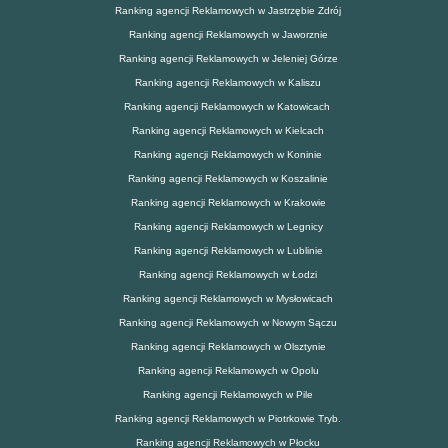
Ranking agencji Reklamowych w Jastrzębie Zdrój
Ranking agencji Reklamowych w Jaworznie
Ranking agencji Reklamowych w Jeleniej Górze
Ranking agencji Reklamowych w Kaliszu
Ranking agencji Reklamowych w Katowicach
Ranking agencji Reklamowych w Kielcach
Ranking agencji Reklamowych w Koninie
Ranking agencji Reklamowych w Koszalinie
Ranking agencji Reklamowych w Krakowie
Ranking agencji Reklamowych w Legnicy
Ranking agencji Reklamowych w Lublinie
Ranking agencji Reklamowych w Łodzi
Ranking agencji Reklamowych w Mysłowicach
Ranking agencji Reklamowych w Nowym Sączu
Ranking agencji Reklamowych w Olsztynie
Ranking agencji Reklamowych w Opolu
Ranking agencji Reklamowych w Pile
Ranking agencji Reklamowych w Piotrkowie Tryb.
Ranking agencji Reklamowych w Płocku