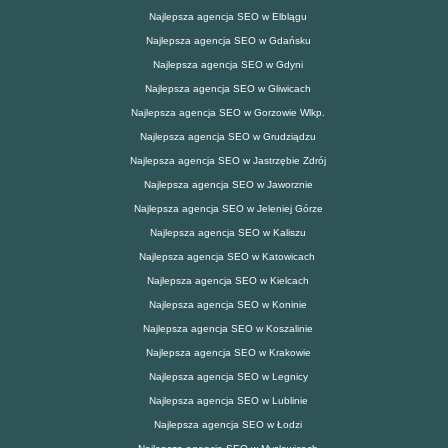
Najlepsza agencja SEO w Elblągu
Najlepsza agencja SEO w Gdańsku
Najlepsza agencja SEO w Gdyni
Najlepsza agencja SEO w Gliwicach
Najlepsza agencja SEO w Gorzowie Wlkp.
Najlepsza agencja SEO w Grudziądzu
Najlepsza agencja SEO w Jastrzębie Zdrój
Najlepsza agencja SEO w Jaworznie
Najlepsza agencja SEO w Jeleniej Górze
Najlepsza agencja SEO w Kaliszu
Najlepsza agencja SEO w Katowicach
Najlepsza agencja SEO w Kielcach
Najlepsza agencja SEO w Koninie
Najlepsza agencja SEO w Koszalinie
Najlepsza agencja SEO w Krakowie
Najlepsza agencja SEO w Legnicy
Najlepsza agencja SEO w Lublinie
Najlepsza agencja SEO w Łodzi