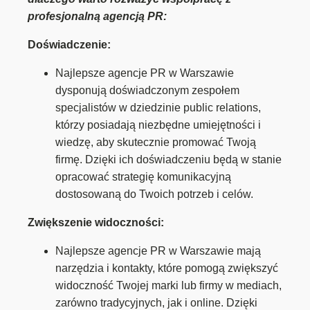
profesjonalną agencją PR:
Doświadczenie:
Najlepsze agencje PR w Warszawie
dysponują doświadczonym zespołem
specjalistów w dziedzinie public relations,
którzy posiadają niezbędne umiejętności i
wiedzę, aby skutecznie promować Twoją
firmę. Dzięki ich doświadczeniu będą w stanie
opracować strategię komunikacyjną
dostosowaną do Twoich potrzeb i celów.
Zwiększenie widoczności:
Najlepsze agencje PR w Warszawie mają
narzędzia i kontakty, które pomogą zwiększyć
widoczność Twojej marki lub firmy w mediach,
zarówno tradycyjnych, jak i online. Dzięki