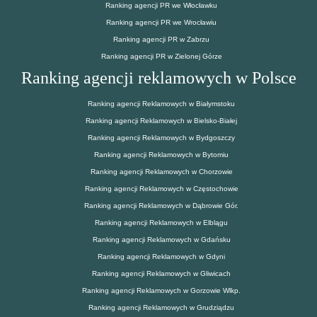
Ranking agencji PR we Włocławku
Ranking agencji PR we Wrocławiu
Ranking agencji PR w Zabrzu
Ranking agencji PR w Zielonej Górze
Ranking agencji reklamowych w Polsce
Ranking agencji Reklamowych w Białymstoku
Ranking agencji Reklamowych w Bielsko-Białej
Ranking agencji Reklamowych w Bydgoszczy
Ranking agencji Reklamowych w Bytomiu
Ranking agencji Reklamowych w Chorzowie
Ranking agencji Reklamowych w Częstochowie
Ranking agencji Reklamowych w Dąbrowie Gór.
Ranking agencji Reklamowych w Elblągu
Ranking agencji Reklamowych w Gdańsku
Ranking agencji Reklamowych w Gdyni
Ranking agencji Reklamowych w Gliwicach
Ranking agencji Reklamowych w Gorzowie Wlkp.
Ranking agencji Reklamowych w Grudziądzu