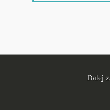
Dalej 