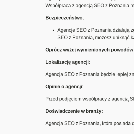
Współpraca z agencją SEO z Poznania moż
Bezpieczeństwo:
Agencje SEO z Poznania działają z
SEO z Poznania, możesz uniknąć ka
Oprócz wyżej wymienionych powodów w
Lokalizację agencji:
Agencja SEO z Poznania będzie lepiej znać
Opinie o agencji:
Przed podjęciem współpracy z agencją SEO
Doświadczenie w branży:
Agencja SEO z Poznania, która posiada d