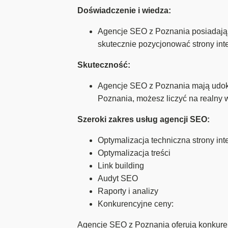
Doświadczenie i wiedza:
Agencje SEO z Poznania posiadają 
skutecznie pozycjonować strony in
Skuteczność:
Agencje SEO z Poznania mają udoku
Poznania, możesz liczyć na realny 
Szeroki zakres usług agencji SEO:
Optymalizacja techniczna strony int
Optymalizacja treści
Link building
Audyt SEO
Raporty i analizy
Konkurencyjne ceny:
Agencje SEO z Poznania oferują konkure