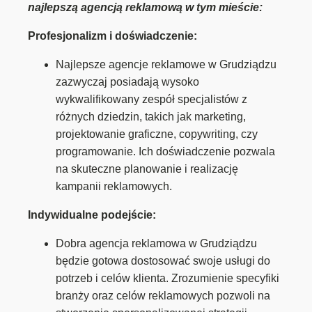
najlepszą agencją reklamową w tym mieście:
Profesjonalizm i doświadczenie:
Najlepsze agencje reklamowe w Grudziądzu
zazwyczaj posiadają wysoko
wykwalifikowany zespół specjalistów z
różnych dziedzin, takich jak marketing,
projektowanie graficzne, copywriting, czy
programowanie. Ich doświadczenie pozwala
na skuteczne planowanie i realizację
kampanii reklamowych.
Indywidualne podejście:
Dobra agencja reklamowa w Grudziądzu
będzie gotowa dostosować swoje usługi do
potrzeb i celów klienta. Zrozumienie specyfiki
branży oraz celów reklamowych pozwoli na