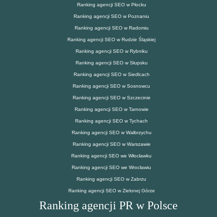
Ranking agencji SEO w Płocku
Ranking agencji SEO w Poznaniu
Ranking agencji SEO w Radomiu
Ranking agencji SEO w Rudzie Śląskiej
Ranking agencji SEO w Rybniku
Ranking agencji SEO w Słupsku
Ranking agencji SEO w Siedlcach
Ranking agencji SEO w Sosnowcu
Ranking agencji SEO w Szczecinie
Ranking agencji SEO w Tarnowie
Ranking agencji SEO w Tychach
Ranking agencji SEO w Wałbrzychu
Ranking agencji SEO w Warszawie
Ranking agencji SEO we Włocławku
Ranking agencji SEO we Wrocławiu
Ranking agencji SEO w Zabrzu
Ranking agencji SEO w Zielonej Górze
Ranking agencji PR w Polsce