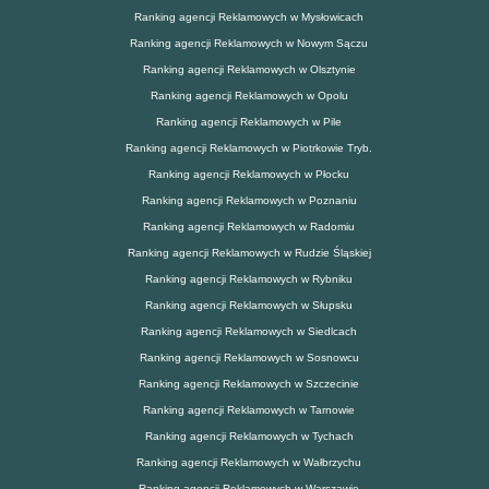
Ranking agencji Reklamowych w Mysłowicach
Ranking agencji Reklamowych w Nowym Sączu
Ranking agencji Reklamowych w Olsztynie
Ranking agencji Reklamowych w Opolu
Ranking agencji Reklamowych w Pile
Ranking agencji Reklamowych w Piotrkowie Tryb.
Ranking agencji Reklamowych w Płocku
Ranking agencji Reklamowych w Poznaniu
Ranking agencji Reklamowych w Radomiu
Ranking agencji Reklamowych w Rudzie Śląskiej
Ranking agencji Reklamowych w Rybniku
Ranking agencji Reklamowych w Słupsku
Ranking agencji Reklamowych w Siedlcach
Ranking agencji Reklamowych w Sosnowcu
Ranking agencji Reklamowych w Szczecinie
Ranking agencji Reklamowych w Tarnowie
Ranking agencji Reklamowych w Tychach
Ranking agencji Reklamowych w Wałbrzychu
Ranking agencji Reklamowych w Warszawie