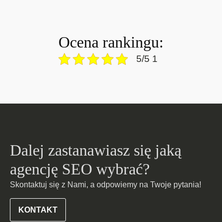
Ocena rankingu:
5/5 1
Dalej zastanawiasz się jaką
agencję SEO wybrać?
Skontaktuj się z Nami, a odpowiemy na Twoje pytania!
KONTAKT