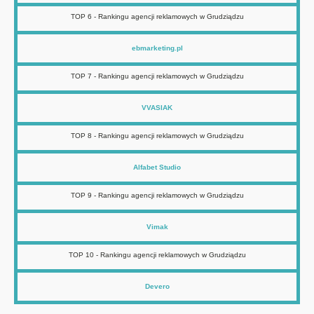
TOP 6 - Rankingu agencji reklamowych w Grudziądzu
ebmarketing.pl
TOP 7 - Rankingu agencji reklamowych w Grudziądzu
VVASIAK
TOP 8 - Rankingu agencji reklamowych w Grudziądzu
Alfabet Studio
TOP 9 - Rankingu agencji reklamowych w Grudziądzu
Vimak
TOP 10 - Rankingu agencji reklamowych w Grudziądzu
Devero