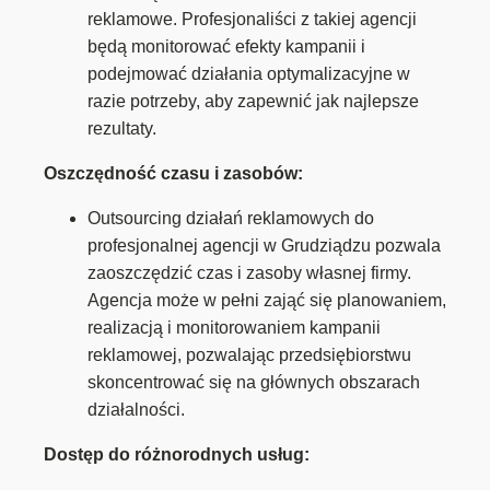
reklamowe. Profesjonaliści z takiej agencji
będą monitorować efekty kampanii i
podejmować działania optymalizacyjne w
razie potrzeby, aby zapewnić jak najlepsze
rezultaty.
Oszczędność czasu i zasobów:
Outsourcing działań reklamowych do
profesjonalnej agencji w Grudziądzu pozwala
zaoszczędzić czas i zasoby własnej firmy.
Agencja może w pełni zająć się planowaniem,
realizacją i monitorowaniem kampanii
reklamowej, pozwalając przedsiębiorstwu
skoncentrować się na głównych obszarach
działalności.
Dostęp do różnorodnych usług: