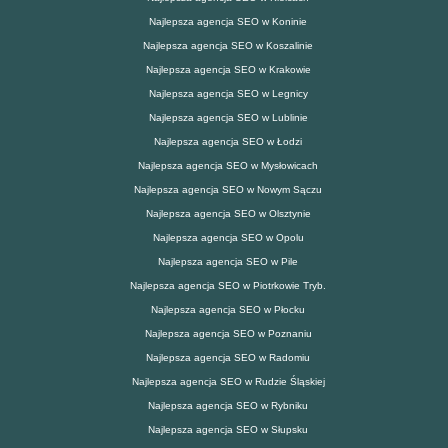
Najlepsza agencja SEO w Koninie
Najlepsza agencja SEO w Koszalinie
Najlepsza agencja SEO w Krakowie
Najlepsza agencja SEO w Legnicy
Najlepsza agencja SEO w Lublinie
Najlepsza agencja SEO w Łodzi
Najlepsza agencja SEO w Mysłowicach
Najlepsza agencja SEO w Nowym Sączu
Najlepsza agencja SEO w Olsztynie
Najlepsza agencja SEO w Opolu
Najlepsza agencja SEO w Pile
Najlepsza agencja SEO w Piotrkowie Tryb.
Najlepsza agencja SEO w Płocku
Najlepsza agencja SEO w Poznaniu
Najlepsza agencja SEO w Radomiu
Najlepsza agencja SEO w Rudzie Śląskiej
Najlepsza agencja SEO w Rybniku
Najlepsza agencja SEO w Słupsku