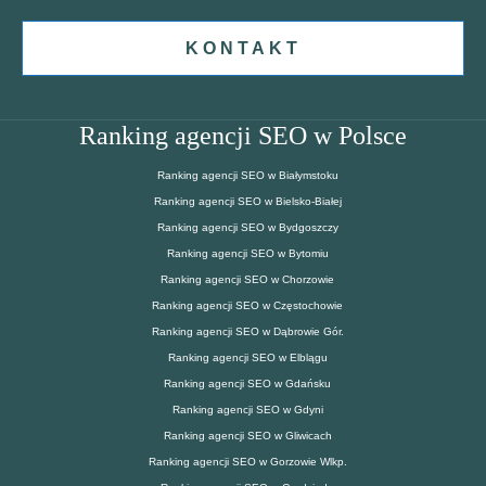
KONTAKT
Ranking agencji SEO w Polsce
Ranking agencji SEO w Białymstoku
Ranking agencji SEO w Bielsko-Białej
Ranking agencji SEO w Bydgoszczy
Ranking agencji SEO w Bytomiu
Ranking agencji SEO w Chorzowie
Ranking agencji SEO w Częstochowie
Ranking agencji SEO w Dąbrowie Gór.
Ranking agencji SEO w Elblągu
Ranking agencji SEO w Gdańsku
Ranking agencji SEO w Gdyni
Ranking agencji SEO w Gliwicach
Ranking agencji SEO w Gorzowie Wlkp.