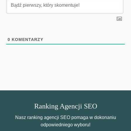
0
KOMENTARZY
Ranking Agencji SEO
Nasz ranking agencji SEO pomaga w dokonaniu
odpowiedniego wyboru!