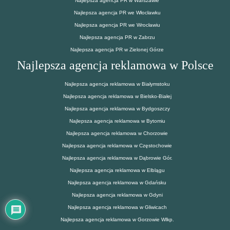
Najlepsza agencja PR w Warszawie
Najlepsza agencja PR we Włocławku
Najlepsza agencja PR we Wrocławiu
Najlepsza agencja PR w Zabrzu
Najlepsza agencja PR w Zielonej Górze
Najlepsza agencja reklamowa w Polsce
Najlepsza agencja reklamowa w Białymstoku
Najlepsza agencja reklamowa w Bielsko-Białej
Najlepsza agencja reklamowa w Bydgoszczy
Najlepsza agencja reklamowa w Bytomiu
Najlepsza agencja reklamowa w Chorzowie
Najlepsza agencja reklamowa w Częstochowie
Najlepsza agencja reklamowa w Dąbrowie Gór.
Najlepsza agencja reklamowa w Elblągu
Najlepsza agencja reklamowa w Gdańsku
Najlepsza agencja reklamowa w Gdyni
Najlepsza agencja reklamowa w Gliwicach
Najlepsza agencja reklamowa w Gorzowie Wlkp.