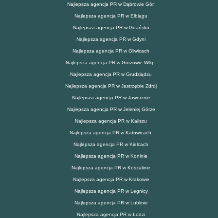
Najlepsza agencja PR w Dąbrowie Gór.
Najlepsza agencja PR w Elblągu
Najlepsza agencja PR w Gdańsku
Najlepsza agencja PR w Gdyni
Najlepsza agencja PR w Gliwicach
Najlepsza agencja PR w Gorzowie Wlkp.
Najlepsza agencja PR w Grudziądzu
Najlepsza agencja PR w Jastrzębie Zdrój
Najlepsza agencja PR w Jaworznie
Najlepsza agencja PR w Jeleniej Górze
Najlepsza agencja PR w Kaliszu
Najlepsza agencja PR w Katowicach
Najlepsza agencja PR w Kielcach
Najlepsza agencja PR w Koninie
Najlepsza agencja PR w Koszalinie
Najlepsza agencja PR w Krakowie
Najlepsza agencja PR w Legnicy
Najlepsza agencja PR w Lublinie
Najlepsza agencja PR w Łodzi