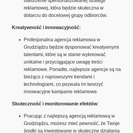
stworzenie spersonalizowanej strategii
reklamowej, która będzie skuteczna w
dotarciu do docelowej grupy odbiorców.
Kreatywność i innowacyjność:
Profesjonalna agencja reklamowa w
Grudziądzu będzie dysponować kreatywnymi
talentami, które są w stanie wykreować
unikalne i przyciągające uwagę treści
reklamowe. Ponadto, najlepsze agencje są na
bieżąco z najnowszymi trendami i
technologiami, co pozwala im tworzyć
innowacyjne kampanie reklamowe.
Skuteczność i monitorowanie efektów:
Pracując z najlepszą agencją reklamową w
Grudziądzu, możesz mieć pewność, że Twoje
środki są inwestowane w skuteczne działania