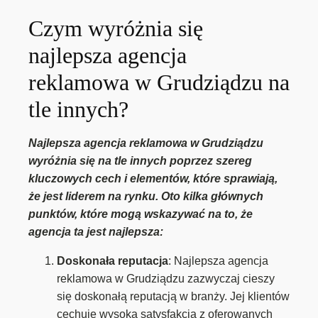
Czym wyróżnia się
najlepsza agencja
reklamowa w Grudziądzu na
tle innych?
Najlepsza agencja reklamowa w Grudziądzu
wyróżnia się na tle innych poprzez szereg
kluczowych cech i elementów, które sprawiają,
że jest liderem na rynku. Oto kilka głównych
punktów, które mogą wskazywać na to, że
agencja ta jest najlepsza:
Doskonała reputacja
: Najlepsza agencja
reklamowa w Grudziądzu zazwyczaj cieszy
się doskonałą reputacją w branży. Jej klientów
cechuje wysoka satysfakcja z oferowanych