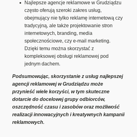
Najlepsze agencje reklamowe w Grudziądzu
często oferują szeroki zakres usług,
obejmujący nie tylko reklamę internetową czy
tradycyjną, ale także projektowanie stron
internetowych, branding, media
społecznościowe, czy e-mail marketing.
Dzięki temu można skorzystać z
kompleksowej obsługi reklamowej pod
jednym dachem.
Podsumowując, skorzystanie z usług najlepszej
agencji reklamowej w Grudziądzu może
przynieść wiele korzyści, w tym skuteczne
dotarcie do docelowej grupy odbiorców,
oszczędność czasu i zasobów oraz możliwość
realizacji innowacyjnych i kreatywnych kampanii
reklamowych.