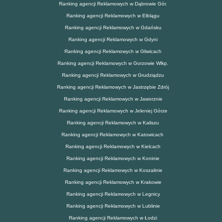
Ranking agencji Reklamowych w Dąbrowie Gór.
Ranking agencji Reklamowych w Elblągu
Ranking agencji Reklamowych w Gdańsku
Ranking agencji Reklamowych w Gdyni
Ranking agencji Reklamowych w Gliwicach
Ranking agencji Reklamowych w Gorzowie Wlkp.
Ranking agencji Reklamowych w Grudziądzu
Ranking agencji Reklamowych w Jastrzębie Zdrój
Ranking agencji Reklamowych w Jaworznie
Ranking agencji Reklamowych w Jeleniej Górze
Ranking agencji Reklamowych w Kaliszu
Ranking agencji Reklamowych w Katowicach
Ranking agencji Reklamowych w Kielcach
Ranking agencji Reklamowych w Koninie
Ranking agencji Reklamowych w Koszalinie
Ranking agencji Reklamowych w Krakowie
Ranking agencji Reklamowych w Legnicy
Ranking agencji Reklamowych w Lublinie
Ranking agencji Reklamowych w Łodzi