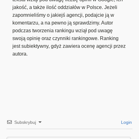
jakość, a także ilość oddziałów w Polsce. Jeżeli
zapomnieliśmy o jakiejś agencji, podajcie ją w
komentarzu, a na pewno ją sprawdzimy. Autor
podczas tworzenia rankingu wziął pod uwagę
swoją opinię oraz czynniki rankingowe. Ranking
jest subiektywny, gdyż zawiera ocenę agencji przez
autora.
Subskrybuj
Login